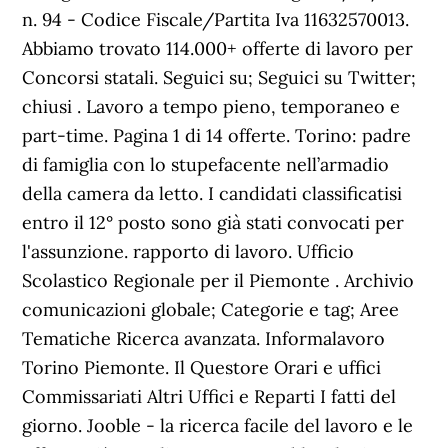
n. 94 - Codice Fiscale/Partita Iva 11632570013.
Abbiamo trovato 114.000+ offerte di lavoro per
Concorsi statali. Seguici su; Seguici su Twitter;
chiusi . Lavoro a tempo pieno, temporaneo e
part-time. Pagina 1 di 14 offerte. Torino: padre
di famiglia con lo stupefacente nell’armadio
della camera da letto. I candidati classificatisi
entro il 12° posto sono già stati convocati per
l'assunzione. rapporto di lavoro. Ufficio
Scolastico Regionale per il Piemonte . Archivio
comunicazioni globale; Categorie e tag; Aree
Tematiche Ricerca avanzata. Informalavoro
Torino Piemonte. Il Questore Orari e uffici
Commissariati Altri Uffici e Reparti I fatti del
giorno. Jooble - la ricerca facile del lavoro e le