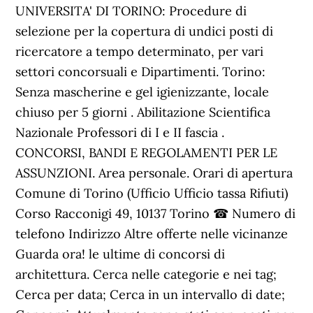
UNIVERSITA' DI TORINO: Procedure di
selezione per la copertura di undici posti di
ricercatore a tempo determinato, per vari
settori concorsuali e Dipartimenti. Torino:
Senza mascherine e gel igienizzante, locale
chiuso per 5 giorni . Abilitazione Scientifica
Nazionale Professori di I e II fascia .
CONCORSI, BANDI E REGOLAMENTI PER LE
ASSUNZIONI. Area personale. Orari di apertura
Comune di Torino (Ufficio Ufficio tassa Rifiuti)
Corso Racconigi 49, 10137 Torino ☎ Numero di
telefono Indirizzo Altre offerte nelle vicinanze
Guarda ora! le ultime di concorsi di
architettura. Cerca nelle categorie e nei tag;
Cerca per data; Cerca in un intervallo di date;