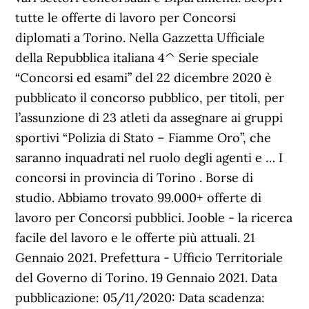
tutte le offerte di lavoro per Concorsi
diplomati a Torino. Nella Gazzetta Ufficiale
della Repubblica italiana 4^ Serie speciale
“Concorsi ed esami” del 22 dicembre 2020 è
pubblicato il concorso pubblico, per titoli, per
l’assunzione di 23 atleti da assegnare ai gruppi
sportivi “Polizia di Stato – Fiamme Oro”, che
saranno inquadrati nel ruolo degli agenti e … I
concorsi in provincia di Torino . Borse di
studio. Abbiamo trovato 99.000+ offerte di
lavoro per Concorsi pubblici. Jooble - la ricerca
facile del lavoro e le offerte più attuali. 21
Gennaio 2021. Prefettura - Ufficio Territoriale
del Governo di Torino. 19 Gennaio 2021. Data
pubblicazione: 05/11/2020: Data scadenza: