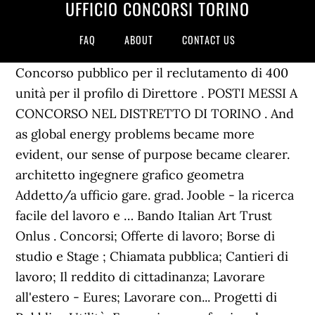
UFFICIO CONCORSI TORINO
FAQ
ABOUT
CONTACT US
Concorso pubblico per il reclutamento di 400
unità per il profilo di Direttore . POSTI MESSI A
CONCORSO NEL DISTRETTO DI TORINO . And
as global energy problems became more
evident, our sense of purpose became clearer.
architetto ingegnere grafico geometra
Addetto/a ufficio gare. grad. Jooble - la ricerca
facile del lavoro e … Bando Italian Art Trust
Onlus . Concorsi; Offerte di lavoro; Borse di
studio e Stage ; Chiamata pubblica; Cantieri di
lavoro; Il reddito di cittadinanza; Lavorare
all'estero - Eures; Lavorare con... Progetti di