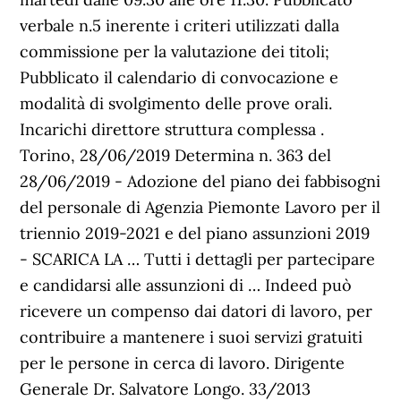
verbale n.5 inerente i criteri utilizzati dalla
commissione per la valutazione dei titoli;
Pubblicato il calendario di convocazione e
modalità di svolgimento delle prove orali.
Incarichi direttore struttura complessa .
Torino, 28/06/2019 Determina n. 363 del
28/06/2019 - Adozione del piano dei fabbisogni
del personale di Agenzia Piemonte Lavoro per il
triennio 2019-2021 e del piano assunzioni 2019
- SCARICA LA … Tutti i dettagli per partecipare
e candidarsi alle assunzioni di … Indeed può
ricevere un compenso dai datori di lavoro, per
contribuire a mantenere i suoi servizi gratuiti
per le persone in cerca di lavoro. Dirigente
Generale Dr. Salvatore Longo. 33/2013