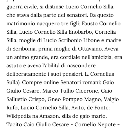
guerra civile, si distinse Lucio Cornelio Silla,
che stava dalla parte dei senatori. Da questo
matrimonio nacquero tre figli: Fausto Cornelio
Silla, Lucio Cornelio Silla Enobarbo, Cornelia
Silla, moglie di Lucio Scribonio Libone e madre
di Scribonia, prima moglie di Ottaviano. Aveva
un animo grande, era cordiale nell'amicizia, era
astuto e aveva l'abilità di nascondere
deliberatamente i suoi pensieri. L. Cornelius
Sulla). Compre online Senatori romani: Gaio
Giulio Cesare, Marco Tullio Cicerone, Gaio
Sallustio Crispo, Gneo Pompeo Magno, Valgio
Rufo, Lucio Cornelio Silla, Avito, de Fonte:
Wikipedia na Amazon. silla de gaio mario.
Tacito Caio Giulio Cesare - Cornelio Nepote -