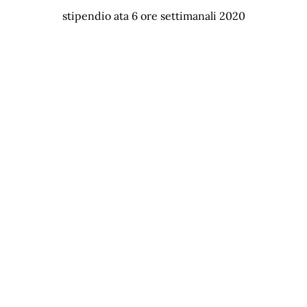
stipendio ata 6 ore settimanali 2020