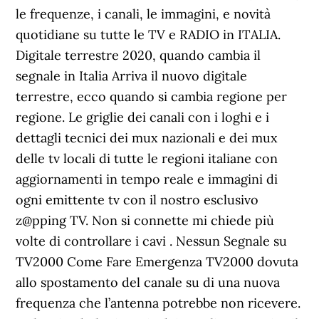
le frequenze, i canali, le immagini, e novità
quotidiane su tutte le TV e RADIO in ITALIA.
Digitale terrestre 2020, quando cambia il
segnale in Italia Arriva il nuovo digitale
terrestre, ecco quando si cambia regione per
regione. Le griglie dei canali con i loghi e i
dettagli tecnici dei mux nazionali e dei mux
delle tv locali di tutte le regioni italiane con
aggiornamenti in tempo reale e immagini di
ogni emittente tv con il nostro esclusivo
z@pping TV. Non si connette mi chiede più
volte di controllare i cavi . Nessun Segnale su
TV2000 Come Fare Emergenza TV2000 dovuta
allo spostamento del canale su di una nuova
frequenza che l’antenna potrebbe non ricevere.