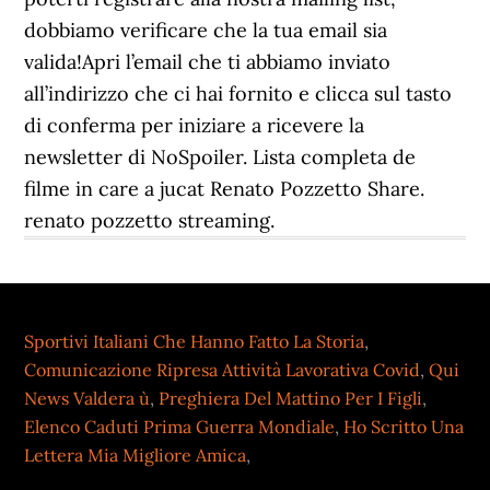
Sportivi Italiani Che Hanno Fatto La Storia
,
Comunicazione Ripresa Attività Lavorativa Covid
,
Qui
News Valdera ù
,
Preghiera Del Mattino Per I Figli
,
Elenco Caduti Prima Guerra Mondiale
,
Ho Scritto Una
Lettera Mia Migliore Amica
,