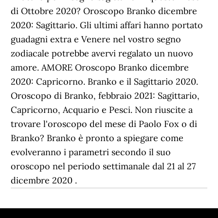
di Ottobre 2020? Oroscopo Branko dicembre
2020: Sagittario. Gli ultimi affari hanno portato
guadagni extra e Venere nel vostro segno
zodiacale potrebbe avervi regalato un nuovo
amore. AMORE Oroscopo Branko dicembre
2020: Capricorno. Branko e il Sagittario 2020.
Oroscopo di Branko, febbraio 2021: Sagittario,
Capricorno, Acquario e Pesci. Non riuscite a
trovare l'oroscopo del mese di Paolo Fox o di
Branko? Branko è pronto a spiegare come
evolveranno i parametri secondo il suo
oroscopo nel periodo settimanale dal 21 al 27
dicembre 2020 .