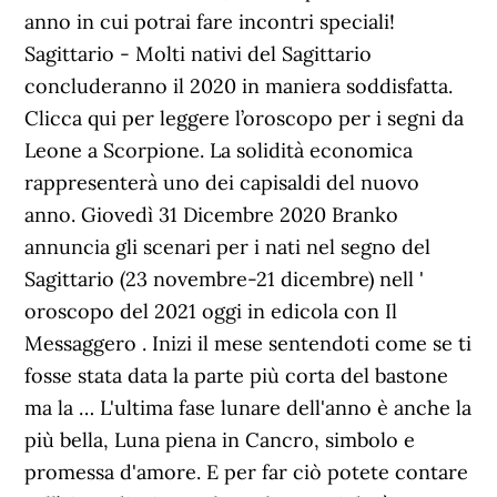
anno in cui potrai fare incontri speciali!
Sagittario - Molti nativi del Sagittario
concluderanno il 2020 in maniera soddisfatta.
Clicca qui per leggere l’oroscopo per i segni da
Leone a Scorpione. La solidità economica
rappresenterà uno dei capisaldi del nuovo
anno. Giovedì 31 Dicembre 2020 Branko
annuncia gli scenari per i nati nel segno del
Sagittario (23 novembre-21 dicembre) nell '
oroscopo del 2021 oggi in edicola con Il
Messaggero . Inizi il mese sentendoti come se ti
fosse stata data la parte più corta del bastone
ma la … L'ultima fase lunare dell'anno è anche la
più bella, Luna piena in Cancro, simbolo e
promessa d'amore. E per far ciò potete contare