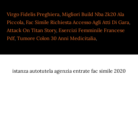
Virgo Fidelis Preghiera
,
Migliori Build Nba 2k20 Ala
Piccola
,
Fac Simile Richiesta Accesso Agli Atti Di Gara
,
Attack On Titan Story
,
Esercizi Femminile Francese
Pdf
,
Tumore Colon 30 Anni Medicitalia
,
istanza autotutela agenzia entrate fac simile 2020