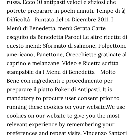
russa. Ecco 10 antipasti veloci e sfiziosi che
potrete preparare in pochi minuti. Tempo di â¦
Difficoltà : Puntata del 14 Dicembre 2011, I
Menù di Benedetta, menù Serata Carte
eseguito da Benedetta Parodi Le altre ricette di
questo menù: Sformato di salmone, Polpettone
americano, Panettone, Orecchiette gratinate al
caprino e melanzane. Video e Ricetta scritta
stampabile da I Menu di Benedetta - Molto
Bene con ingredienti e procedimento per
preparare il piatto Poker di Antipasti. It is
mandatory to procure user consent prior to
running these cookies on your website.We use
cookies on our website to give you the most
relevant experience by remembering your
preferences and repeat visits. Vincenzo Santori