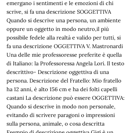
emergano i sentimenti e le emozioni di chi
scrive, si fa una descrizione SOGGETTIVA
Quando si descrive una persona, un ambiente
oppure un oggetto in modo neutro,il più
possibile fedele alla realtà e valido per tutti, si
fa una descrizione OGGETTIVA V. Mastronardi
Una delle mie professoresse preferite è quella
di Italiano: la Professoressa Angela Lori. Il testo
descrittivo- Descrizione oggettiva di una
persona. Descrizione del Fratello: Mio fratello
ha 12 anni, è alto 156 cm e ha dei folti capelli
castani La descrizione può essere OGGETTIVA:
Quando si descrive in modo non personale,
evitando di scrivere paragoni o impressioni
sulla persona, animale, o cosa descritta
Esempio di descrizione oggettiva Gigi è un