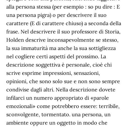
alla persona stessa (per esempio : so pu dire : E
una persona pigra) o per descrivere il suo
carattere (E di carattere chiuso) a seconda della
frase. Nel descrivere il suo professore di Storia,
Holden descrive inconsapevolmente se stesso,
la sua immaturità ma anche la sua sottigliezza
nel cogliere certi aspetti del prossimo. La
descrizione soggettiva è personale, cioè chi
scrive esprime impressioni, sensazioni,
opinioni, che sono solo sue e non sono sempre
condivise dagli altri. Nella descrizione dovete
infilarci un numero appropriato di «parole
emozionali» come potrebbero essere: terribile,
sconvolgente, tormentato. una persona, un
ambiente oppure un oggetto in modo che