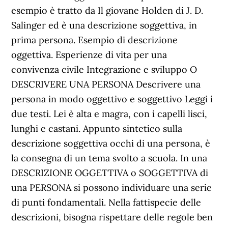
esempio è tratto da Il giovane Holden di J. D.
Salinger ed è una descrizione soggettiva, in
prima persona. Esempio di descrizione
oggettiva. Esperienze di vita per una
convivenza civile Integrazione e sviluppo O
DESCRIVERE UNA PERSONA Descrivere una
persona in modo oggettivo e soggettivo Leggi i
due testi. Lei è alta e magra, con i capelli lisci,
lunghi e castani. Appunto sintetico sulla
descrizione soggettiva occhi di una persona, è
la consegna di un tema svolto a scuola. In una
DESCRIZIONE OGGETTIVA o SOGGETTIVA di
una PERSONA si possono individuare una serie
di punti fondamentali. Nella fattispecie delle
descrizioni, bisogna rispettare delle regole ben