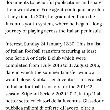
documents to beautiful publications and share
them worldwide. Free agent could join any club
at any time. In 2010, he graduated from the
Juventus youth system, where he began a long
journey of playing across the Italian peninsula.
Interest. Sunday 24 January 12:30. This is a list
of Italian football transfers featuring at least
one Serie A or Serie B club which were
completed from 1 July 2016 to 31 August 2016,
date in which the summer transfer window
would close. Klubkarrier Juventus. This is a list
of Italian football transfers for the 2011–12
season. Stipendi Serie A 2020 2021, la top 11 al
netto: sette calciatori della Juventus. Glassdoor
pubblica milioni di offerte di lavoro, oltre a