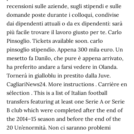
recensioni sulle aziende, sugli stipendi e sulle
domande poste durante i colloqui, condivise
dai dipendenti attuali o da ex dipendenti: sarà
più facile trovare il lavoro giusto per te. Carlo
Pinsoglio. Tickets available soon. carlo
pinsoglio stipendio. Appena 300 mila euro. Un
mesetto fa Danilo, che pure è appena arrivato,
ha preferito andare a farsi vedere in Olanda.
Tornerà in gialloblu in prestito dalla Juve.
CagliariNews24. More instructions . Carrière en
sélection . This is a list of Italian football
transfers featuring at least one Serie A or Serie
B club which were completed after the end of
the 2014–15 season and before the end of the
20 Un’enormità. Non ci saranno problemi