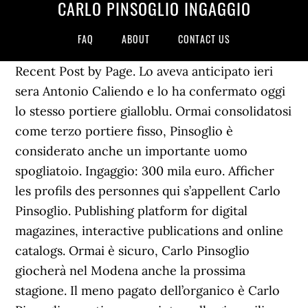
CARLO PINSOGLIO INGAGGIO
FAQ
ABOUT
CONTACT US
Recent Post by Page. Lo aveva anticipato ieri
sera Antonio Caliendo e lo ha confermato oggi
lo stesso portiere gialloblu. Ormai consolidatosi
come terzo portiere fisso, Pinsoglio è
considerato anche un importante uomo
spogliatoio. Ingaggio: 300 mila euro. Afficher
les profils des personnes qui s’appellent Carlo
Pinsoglio. Publishing platform for digital
magazines, interactive publications and online
catalogs. Ormai è sicuro, Carlo Pinsoglio
giocherà nel Modena anche la prossima
stagione. Il meno pagato dell’organico è Carlo