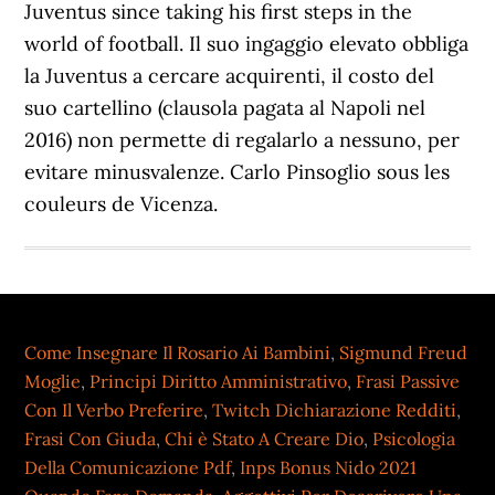
Juventus since taking his first steps in the
world of football. Il suo ingaggio elevato obbliga
la Juventus a cercare acquirenti, il costo del
suo cartellino (clausola pagata al Napoli nel
2016) non permette di regalarlo a nessuno, per
evitare minusvalenze. Carlo Pinsoglio sous les
couleurs de Vicenza.
Come Insegnare Il Rosario Ai Bambini
,
Sigmund Freud
Moglie
,
Principi Diritto Amministrativo
,
Frasi Passive
Con Il Verbo Preferire
,
Twitch Dichiarazione Redditi
,
Frasi Con Giuda
,
Chi è Stato A Creare Dio
,
Psicologia
Della Comunicazione Pdf
,
Inps Bonus Nido 2021