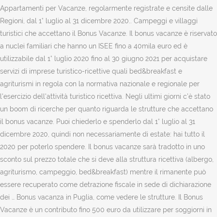
Appartamenti per Vacanze, regolarmente registrate e censite dalle
Regioni, dal 1° luglio al 31 dicembre 2020.. Campeggi e villaggi
turistici che accettano il Bonus Vacanze. Il bonus vacanze è riservato
a nuclei familiari che hanno un ISEE fino a 40mila euro ed è
utilizzabile dal 1° luglio 2020 fino al 30 giugno 2021 per acquistare
servizi di imprese turistico-ricettive quali bed&breakfast e
agriturismi in regola con la normativa nazionale e regionale per
l'esercizio dell'attività turistico ricettiva. Negli ultimi giorni c’è stato
un boom di ricerche per quanto riguarda le strutture che accettano
il bonus vacanze. Puoi chiederlo e spenderlo dal 1° luglio al 31
dicembre 2020, quindi non necessariamente di estate: hai tutto il
2020 per poterlo spendere. Il bonus vacanze sarà tradotto in uno
sconto sul prezzo totale che si deve alla struttura ricettiva (albergo,
agriturismo, campeggio, bed&breakfast) mentre il rimanente può
essere recuperato come detrazione fiscale in sede di dichiarazione
dei … Bonus vacanza in Puglia, come vedere le strutture. Il Bonus
Vacanze è un contributo fino 500 euro da utilizzare per soggiorni in