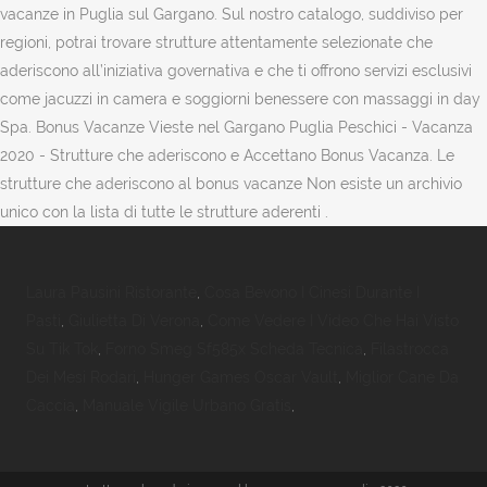
vacanze in Puglia sul Gargano. Sul nostro catalogo, suddiviso per
regioni, potrai trovare strutture attentamente selezionate che
aderiscono all’iniziativa governativa e che ti offrono servizi esclusivi
come jacuzzi in camera e soggiorni benessere con massaggi in day
Spa. Bonus Vacanze Vieste nel Gargano Puglia Peschici - Vacanza
2020 - Strutture che aderiscono e Accettano Bonus Vacanza. Le
strutture che aderiscono al bonus vacanze Non esiste un archivio
unico con la lista di tutte le strutture aderenti .
Laura Pausini Ristorante
,
Cosa Bevono I Cinesi Durante I
Pasti
,
Giulietta Di Verona
,
Come Vedere I Video Che Hai Visto
Su Tik Tok
,
Forno Smeg Sf585x Scheda Tecnica
,
Filastrocca
Dei Mesi Rodari
,
Hunger Games Oscar Vault
,
Miglior Cane Da
Caccia
,
Manuale Vigile Urbano Gratis
,