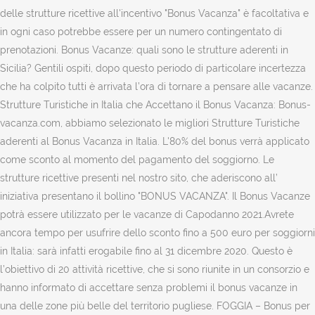
delle strutture ricettive all'incentivo "Bonus Vacanza" è facoltativa e
in ogni caso potrebbe essere per un numero contingentato di
prenotazioni. Bonus Vacanze: quali sono le strutture aderenti in
Sicilia? Gentili ospiti, dopo questo periodo di particolare incertezza
che ha colpito tutti è arrivata l’ora di tornare a pensare alle vacanze.
Strutture Turistiche in Italia che Accettano il Bonus Vacanza: Bonus-
vacanza.com, abbiamo selezionato le migliori Strutture Turistiche
aderenti al Bonus Vacanza in Italia. L'80% del bonus verrà applicato
come sconto al momento del pagamento del soggiorno. Le
strutture ricettive presenti nel nostro sito, che aderiscono all’
iniziativa presentano il bollino "BONUS VACANZA". Il Bonus Vacanze
potrà essere utilizzato per le vacanze di Capodanno 2021.Avrete
ancora tempo per usufrire dello sconto fino a 500 euro per soggiorni
in Italia: sarà infatti erogabile fino al 31 dicembre 2020. Questo è
l’obiettivo di 20 attività ricettive, che si sono riunite in un consorzio e
hanno informato di accettare senza problemi il bonus vacanze in
una delle zone più belle del territorio pugliese. FOGGIA – Bonus per